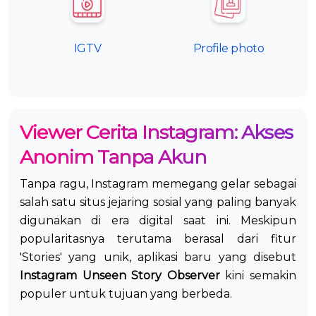
IGTV
Profile photo
Viewer Cerita Instagram: Akses
Anonim Tanpa Akun
Tanpa ragu, Instagram memegang gelar sebagai
salah satu situs jejaring sosial yang paling banyak
digunakan di era digital saat ini. Meskipun
popularitasnya terutama berasal dari fitur
'Stories' yang unik, aplikasi baru yang disebut
Instagram Unseen Story Observer
kini semakin
populer untuk tujuan yang berbeda.