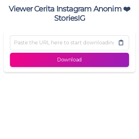
Viewer Cerita Instagram Anonim ❤️
StoriesIG
Download