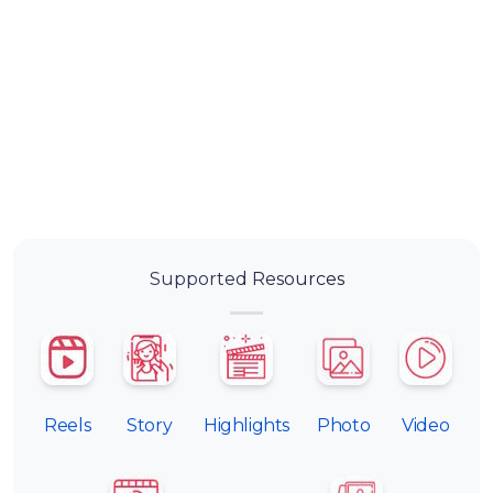
Supported Resources
Reels
Story
Highlights
Photo
Video