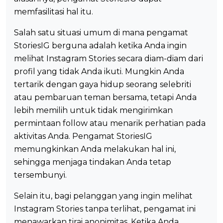
memfasilitasi hal itu.
Salah satu situasi umum di mana pengamat
StoriesIG berguna adalah ketika Anda ingin
melihat Instagram Stories secara diam-diam dari
profil yang tidak Anda ikuti. Mungkin Anda
tertarik dengan gaya hidup seorang selebriti
atau pembaruan teman bersama, tetapi Anda
lebih memilih untuk tidak mengirimkan
permintaan follow atau menarik perhatian pada
aktivitas Anda. Pengamat StoriesIG
memungkinkan Anda melakukan hal ini,
sehingga menjaga tindakan Anda tetap
tersembunyi.
Selain itu, bagi pelanggan yang ingin melihat
Instagram Stories tanpa terlihat, pengamat ini
menawarkan tirai anonimitas. Ketika Anda