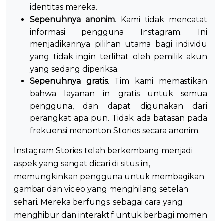
identitas mereka.
Sepenuhnya anonim
. Kami tidak mencatat
informasi pengguna Instagram. Ini
menjadikannya pilihan utama bagi individu
yang tidak ingin terlihat oleh pemilik akun
yang sedang diperiksa.
Sepenuhnya
gratis
. Tim kami memastikan
bahwa layanan ini gratis untuk semua
pengguna, dan dapat digunakan dari
perangkat apa pun. Tidak ada batasan pada
frekuensi menonton Stories secara anonim.
Instagram Stories telah berkembang menjadi
aspek yang sangat dicari di situs ini,
memungkinkan pengguna untuk membagikan
gambar dan video yang menghilang setelah
sehari. Mereka berfungsi sebagai cara yang
menghibur dan interaktif untuk berbagi momen