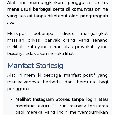
Alat ini memungkinkan pengguna untuk
menelusuri berbagai cerita di komunitas online
yang sesuai tanpa diketahui oleh pengunggah
awal.
Meskipun beberapa individu mengangkat
masalah privasi, banyak orang yang senang
melihat cerita yang berani atau provokatif yang
biasanya tidak akan mereka lihat.
Manfaat Storiesig
Alat ini memiliki berbagai manfaat positif yang
menjadikannya berbeda dan berguna bagi
pengguna:
Melihat Instagram Stories tanpa login atau
membuat akun
. Fitur ini menarik terutama
bagi mereka yang ingin menyembunyikan