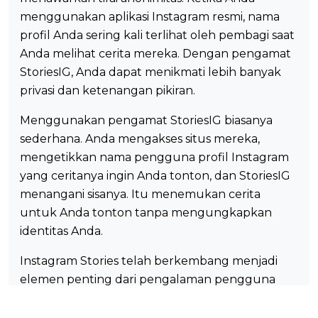
menggunakan aplikasi Instagram resmi, nama
profil Anda sering kali terlihat oleh pembagi saat
Anda melihat cerita mereka. Dengan pengamat
StoriesIG, Anda dapat menikmati lebih banyak
privasi dan ketenangan pikiran.
Menggunakan pengamat StoriesIG biasanya
sederhana. Anda mengakses situs mereka,
mengetikkan nama pengguna profil Instagram
yang ceritanya ingin Anda tonton, dan StoriesIG
menangani sisanya. Itu menemukan cerita
untuk Anda tonton tanpa mengungkapkan
identitas Anda.
Instagram Stories telah berkembang menjadi
elemen penting dari pengalaman pengguna
situs, dan menggunakan pengamat StoriesIG
memberikan metode untuk menelusuri