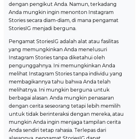
dengan pengikut Anda. Namun, terkadang
Anda mungkin ingin menonton Instagram
Stories secara diam-diam, di mana pengamat
StoriesIG menjadi berguna.
Pengamat StoriesIG adalah alat atau fasilitas
yang memungkinkan Anda menelusuri
Instagram Stories tanpa diketahui oleh
pengunggahnya. Ini memungkinkan Anda
melihat Instagram Stories tanpa individu yang
membagikannya tahu bahwa Anda telah
melihatnya. Ini mungkin berguna untuk
berbagai alasan. Anda mungkin penasaran
dengan cerita seseorang tetapi lebih memilih
untuk tidak berinteraksi dengan mereka, atau
mungkin Anda ingin menjaga tampilan cerita
Anda sendiri tetap rahasia. Terlepas dari
alasannya, pengamat StoriesIG dapat