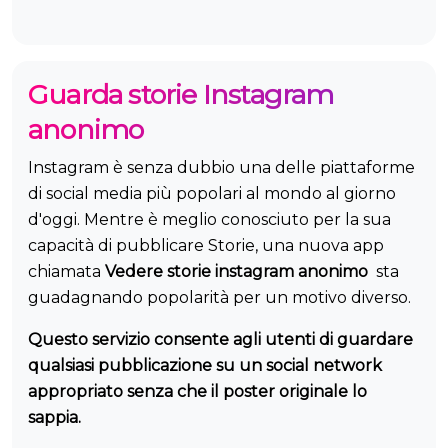
Guarda storie Instagram
anonimo
Instagram è senza dubbio una delle piattaforme
di social media più popolari al mondo al giorno
d'oggi. Mentre è meglio conosciuto per la sua
capacità di pubblicare Storie, una nuova app
chiamata
Vedere storie instagram anonimo
sta
guadagnando popolarità per un motivo diverso.
Questo servizio consente agli utenti di guardare
qualsiasi pubblicazione su un social network
appropriato senza che il poster originale lo
sappia.