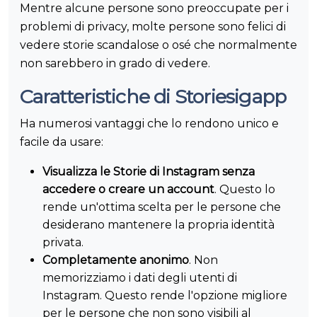
Mentre alcune persone sono preoccupate per i
problemi di privacy, molte persone sono felici di
vedere storie scandalose o osé che normalmente
non sarebbero in grado di vedere.
Caratteristiche di Storiesigapp
Ha numerosi vantaggi che lo rendono unico e
facile da usare:
Visualizza le Storie di Instagram senza
accedere o creare un account
. Questo lo
rende un'ottima scelta per le persone che
desiderano mantenere la propria identità
privata.
Completamente anonimo
. Non
memorizziamo i dati degli utenti di
Instagram. Questo rende l'opzione migliore
per le persone che non sono visibili al