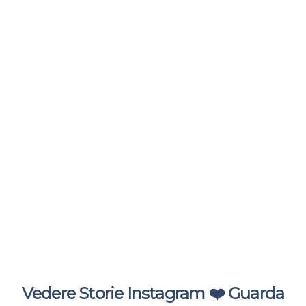
Vedere Storie Instagram ❤️ Guarda