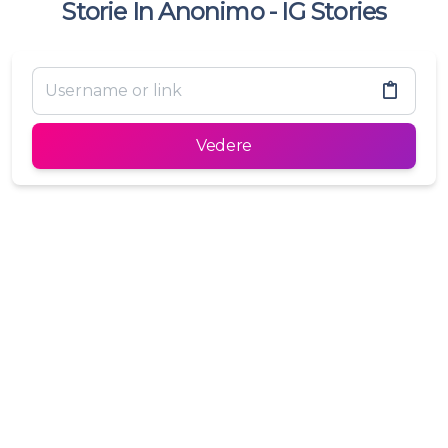
Storie In Anonimo - IG Stories
Vedere