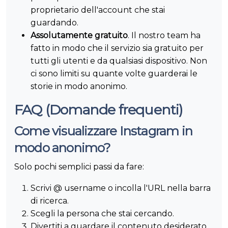
proprietario dell'account che stai
guardando.
Assolutamente gratuito
. Il nostro team ha
fatto in modo che il servizio sia gratuito per
tutti gli utenti e da qualsiasi dispositivo. Non
ci sono limiti su quante volte guarderai le
storie in modo anonimo.
FAQ (Domande frequenti)
Come visualizzare Instagram in
modo anonimo?
Solo pochi semplici passi da fare:
Scrivi @ username o incolla l'URL nella barra
di ricerca.
Scegli la persona che stai cercando.
Divertiti a guardare il contenuto desiderato.