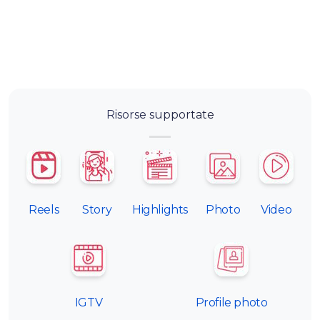
Risorse supportate
Reels
Story
Highlights
Photo
Video
IGTV
Profile photo