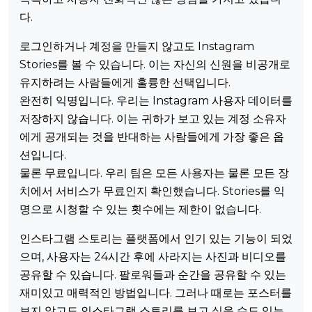
다.
로그인하거나 계정을 만들지 않고도 Instagram
Stories를 볼 수 있습니다. 이는 자신의 신원을 비공개로
유지하려는 사람들에게 훌륭한 선택입니다.
완전히 익명입니다. 우리는 Instagram 사용자 데이터를
저장하지 않습니다. 이는 귀하가 보고 있는 계정 소유자
에게 공개되는 것을 반대하는 사람들에게 가장 좋은 옵
션입니다.
물론 무료입니다. 우리 팀은 모든 사용자는 물론 모든 장
치에서 서비스가 무료인지 확인했습니다. Stories를 익
명으로 시청할 수 있는 횟수에는 제한이 없습니다.
인스타그램 스토리는 플랫폼에서 인기 있는 기능이 되었
으며, 사용자는 24시간 후에 사라지는 사진과 비디오를
공유할 수 있습니다. 팔로워들과 순간을 공유할 수 있는
재미있고 매력적인 방법입니다. 그러나 때로는 포스터를
보지 않고도 인스타그램 스토리를 보고 싶을 수도 있는