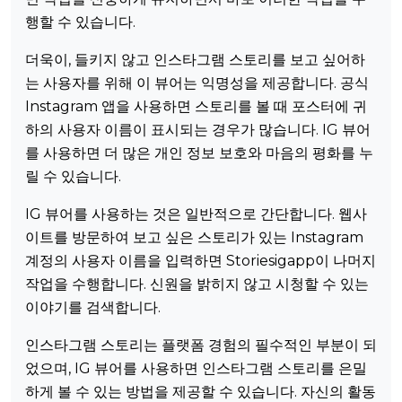
행할 수 있습니다.
더욱이, 들키지 않고 인스타그램 스토리를 보고 싶어하
는 사용자를 위해 이 뷰어는 익명성을 제공합니다. 공식
Instagram 앱을 사용하면 스토리를 볼 때 포스터에 귀
하의 사용자 이름이 표시되는 경우가 많습니다. IG 뷰어
를 사용하면 더 많은 개인 정보 보호와 마음의 평화를 누
릴 수 있습니다.
IG 뷰어를 사용하는 것은 일반적으로 간단합니다. 웹사
이트를 방문하여 보고 싶은 스토리가 있는 Instagram
계정의 사용자 이름을 입력하면 Storiesigapp이 나머지
작업을 수행합니다. 신원을 밝히지 않고 시청할 수 있는
이야기를 검색합니다.
인스타그램 스토리는 플랫폼 경험의 필수적인 부분이 되
었으며, IG 뷰어를 사용하면 인스타그램 스토리를 은밀
하게 볼 수 있는 방법을 제공할 수 있습니다. 자신의 활동