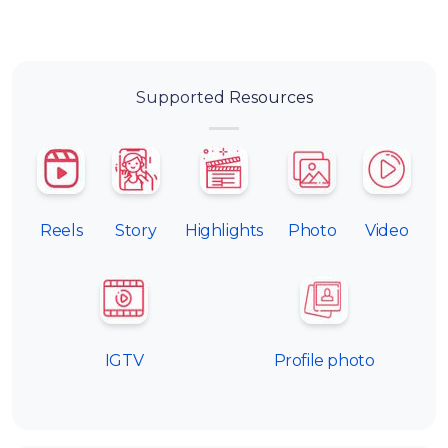
Supported Resources
Reels
Story
Highlights
Photo
Video
IGTV
Profile photo