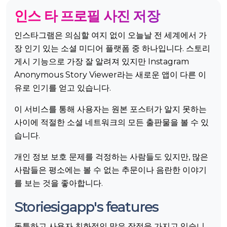
인스 타 프로필 사진 저장
인스타그램은 의심할 여지 없이 오늘날 전 세계에서 가
장 인기 있는 소셜 미디어 플랫폼 중 하나입니다. 스토리
게시 기능으로 가장 잘 알려져 있지만 Instagram
Anonymous Story Viewer라는 새로운 앱이 다른 이
유로 인기를 얻고 있습니다.
이 서비스를 통해 사용자는 원본 포스터가 알지 못하는
사이에 적절한 소셜 네트워크의 모든 출판물을 볼 수 있
습니다.
개인 정보 보호 문제를 걱정하는 사람들도 있지만, 많은
사람들은 평소에는 볼 수 없는 추문이나 음란한 이야기
를 보는 것을 좋아합니다.
Storiesigapp's features
독특하고 사용자 친화적인 많은 장점을 가지고 있습니