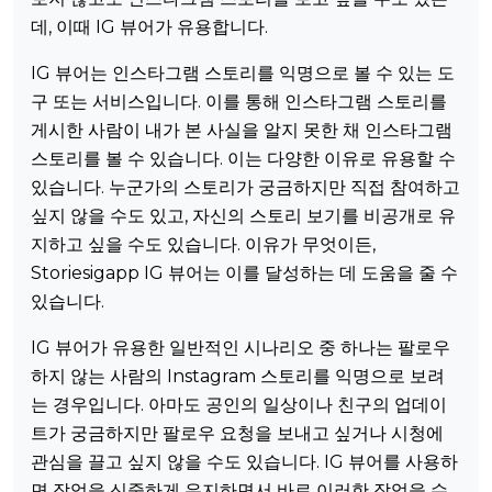
데, 이때 IG 뷰어가 유용합니다.
IG 뷰어는 인스타그램 스토리를 익명으로 볼 수 있는 도
구 또는 서비스입니다. 이를 통해 인스타그램 스토리를
게시한 사람이 내가 본 사실을 알지 못한 채 인스타그램
스토리를 볼 수 있습니다. 이는 다양한 이유로 유용할 수
있습니다. 누군가의 스토리가 궁금하지만 직접 참여하고
싶지 않을 수도 있고, 자신의 스토리 보기를 비공개로 유
지하고 싶을 수도 있습니다. 이유가 무엇이든,
Storiesigapp IG 뷰어는 이를 달성하는 데 도움을 줄 수
있습니다.
IG 뷰어가 유용한 일반적인 시나리오 중 하나는 팔로우
하지 않는 사람의 Instagram 스토리를 익명으로 보려
는 경우입니다. 아마도 공인의 일상이나 친구의 업데이
트가 궁금하지만 팔로우 요청을 보내고 싶거나 시청에
관심을 끌고 싶지 않을 수도 있습니다. IG 뷰어를 사용하
면 작업을 신중하게 유지하면서 바로 이러한 작업을 수