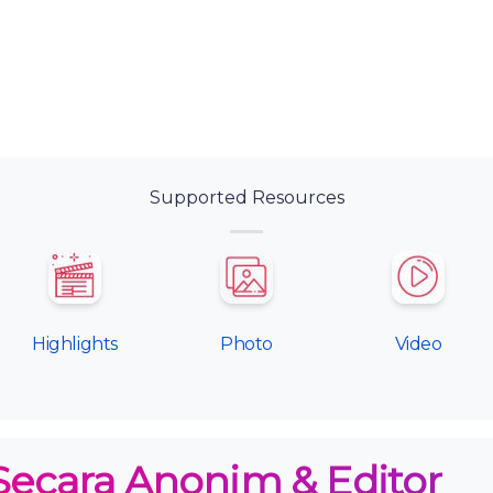
Supported Resources
Highlights
Photo
Video
Secara Anonim & Editor