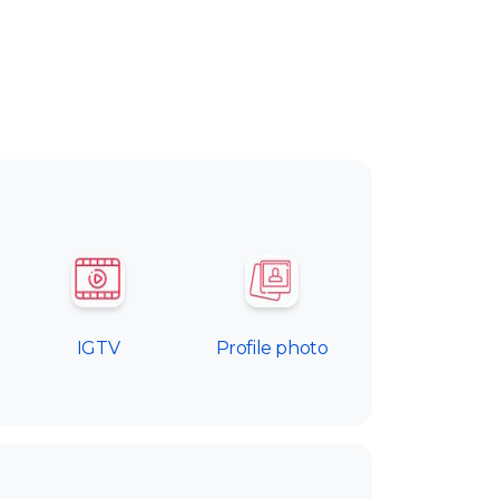
IGTV
Profile photo