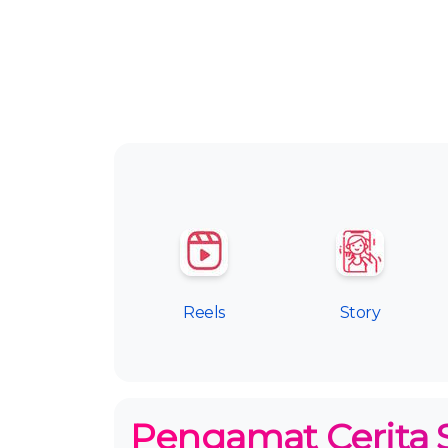
Reels
Story
Pengamat Cerita 