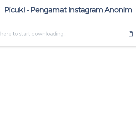
Picuki - Pengamat Instagram Anonim