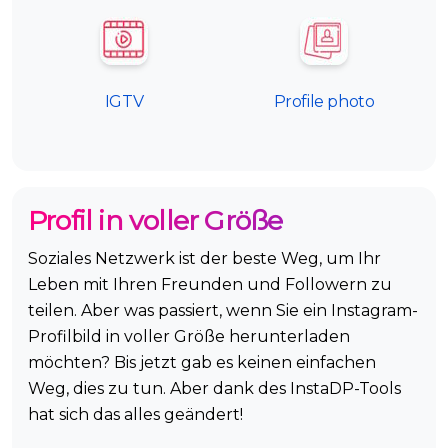
IGTV
Profile photo
Profil in voller Größe
Soziales Netzwerk ist der beste Weg, um Ihr
Leben mit Ihren Freunden und Followern zu
teilen. Aber was passiert, wenn Sie ein Instagram-
Profilbild in voller Größe herunterladen
möchten? Bis jetzt gab es keinen einfachen
Weg, dies zu tun. Aber dank des InstaDP-Tools
hat sich das alles geändert!