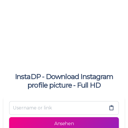
InstaDP - Download Instagram
profile picture - Full HD
Ansehen