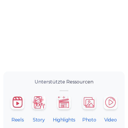
Unterstützte Ressourcen
Reels
Story
Highlights
Photo
Video