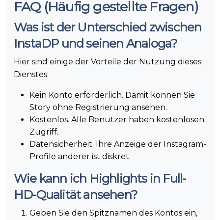
FAQ (Häufig gestellte Fragen)
Was ist der Unterschied zwischen
InstaDP und seinen Analoga?
Hier sind einige der Vorteile der Nutzung dieses
Dienstes:
Kein Konto erforderlich. Damit können Sie
Story ohne Registrierung ansehen.
Kostenlos. Alle Benutzer haben kostenlosen
Zugriff.
Datensicherheit. Ihre Anzeige der Instagram-
Profile anderer ist diskret.
Wie kann ich Highlights in Full-
HD-Qualität ansehen?
Geben Sie den Spitznamen des Kontos ein,