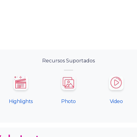
Recursos Suportados
Highlights
Photo
Video