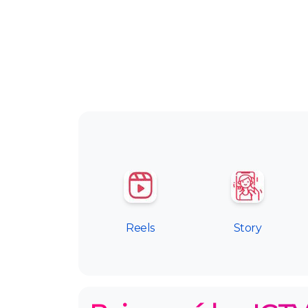
Reels
Story