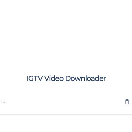
IGTV Video Downloader