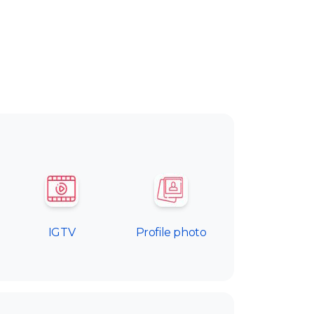
IGTV
Profile photo